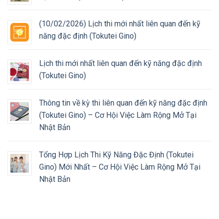
(10/02/2026) Lịch thi mới nhất liên quan đến kỹ
năng đặc định (Tokutei Gino)
Lịch thi mới nhất liên quan đến kỹ năng đặc định
(Tokutei Gino)
Thông tin về kỳ thi liên quan đến kỹ năng đặc định
(Tokutei Gino) – Cơ Hội Việc Làm Rộng Mở Tại
Nhật Bản
Tổng Hợp Lịch Thi Kỹ Năng Đặc Định (Tokutei
Gino) Mới Nhất – Cơ Hội Việc Làm Rộng Mở Tại
Nhật Bản