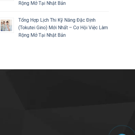
Rộng Mở Tại Nhật Bản
Tổng Hợp Lịch Thi Kỹ Năng Đặc Định
(Tokutei Gino) Mới Nhất – Cơ Hội Việc Làm
Rộng Mở Tại Nhật Bản