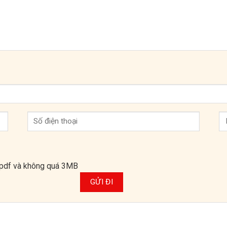
*.pdf và không quá 3MB