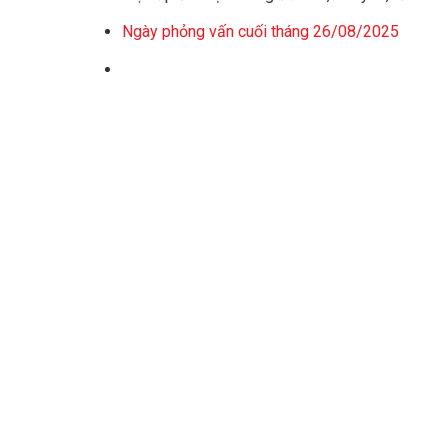
Ngày phỏng vấn cuối tháng 26/08/2025