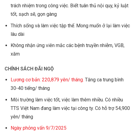
trách nhiệm trong công việc. Biết tuân thủ nội quy, kỷ luật
tốt, sạch sẽ, gọn gàng
Thích sống và làm việc tập thể. Mong muốn ở lại làm việc
lâu dài
Không nhận ứng viên mắc các bệnh truyền nhiễm, VGB,
xăm
CHÍNH SÁCH ĐÃI NGỘ
Lương cơ bản: 220,879 yên/ tháng.
Tăng ca trung bình
30-40 tiếng/ tháng
Môi trường làm việc tốt, việc làm thêm nhiều. Có nhiều
TTS Việt Nam đang làm việc tại công ty. Có hỗ trợ 54,900
yên/ tháng
Ngày phỏng vấn 9/7/2025