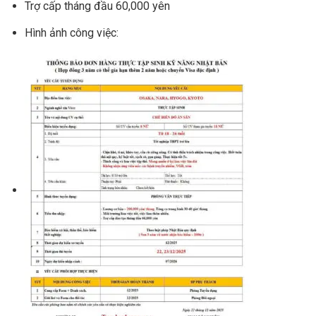
Trợ cấp tháng đầu 60,000 yên
Hình ảnh công việc: