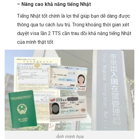
– Nâng cao khả năng tiếng Nhật
Tiếng Nhật tốt chính là lợi thế giúp bạn dễ dàng được
thông qua tư cách lưu trú. Trong khoảng thời gian xét
duyệt visa lần 2 TTS cần trau dồi khả năng tiếng Nhật
của mình thật tốt.
Ảnh minh họa