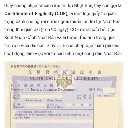
Giấy chứng nhận tư cách lưu trú tại Nhật Bản, hay còn gọi là
Certificate of Eligibility (COE)
, là một loại giấy tờ quan
trọng dành cho người nước ngoài muốn lưu trú tại Nhật Bản
trong thời gian dài (trên 90 ngày). COE được cấp bởi Cục
Xuất Nhập Cảnh Nhật Bản và là bước đầu tiên trong quá
trình xin visa dài hạn. Giấy COE cho phép bạn tham gia các
hoạt động, làm việc với tư cách như một công dân Nhật Bản.