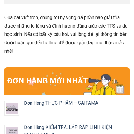
Qua bài viết trên, chúng tôi hy vọng đã phần nào giải tỏa
được những lo lắng và định hướng đúng giúp các TTS và du
học sinh. Nếu có bất kỳ câu hỏi, vui lòng để lại thông tin bên
dưới hoặc gọi đến hotline để được giải đáp mọi thắc mắc
nhé!
ĐƠN HÀNG MỚI NHẤT
Đơn Hàng THỰC PHẨM – SAITAMA
Đơn Hàng KIỂM TRA, LẮP RÁP LINH KIỆN –