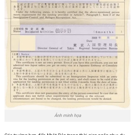
Ảnh minh họa