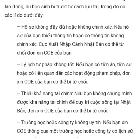
lao động, du học sinh bị trượt tư cách lưu trú, trong đó có
các lí do dưới đây:
– Hồ sơ không đầy đủ hoặc không chính xác: Nếu hồ
sơ của bạn thiếu thông tin hoặc có thông tin không
chính xác, Cục Xuất Nhập Cảnh Nhật Bản có thể từ
chối đơn xin COE của bạn.
– Lý lịch tư pháp không tốt: Nếu bạn có tiền án, tiền sự
hoặc có liên quan đến các hoạt động phạm pháp, đơn
xin COE của bạn có thể bị từ chối.
– Thiếu khả năng tài chính: Nếu bạn không chứng minh
được khả năng tài chính để duy trì cuộc sống tại Nhật
Bản, đơn xin COE của bạn có thể bị từ chối.
– Trường học hoặc công ty không uy tín: Nếu bạn xin
COE thông qua một trường học hoặc công ty có lịch sử