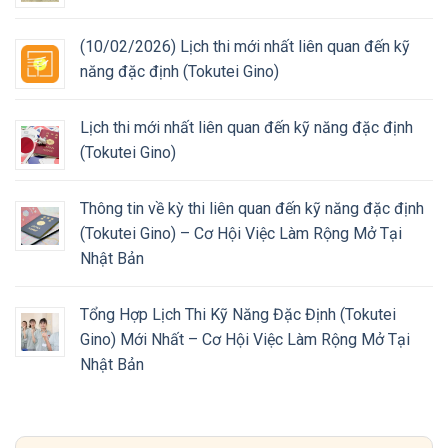
(10/02/2026) Lịch thi mới nhất liên quan đến kỹ
năng đặc định (Tokutei Gino)
Lịch thi mới nhất liên quan đến kỹ năng đặc định
(Tokutei Gino)
Thông tin về kỳ thi liên quan đến kỹ năng đặc định
(Tokutei Gino) – Cơ Hội Việc Làm Rộng Mở Tại
Nhật Bản
Tổng Hợp Lịch Thi Kỹ Năng Đặc Định (Tokutei
Gino) Mới Nhất – Cơ Hội Việc Làm Rộng Mở Tại
Nhật Bản