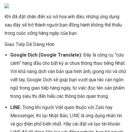
Khi đã đặt chân đến xứ sở hoa anh đào, những ứng dụng
sau đây sẽ trở thành người bạn đồng hành không thể thiếu
trong cuộc sống hàng ngày của bạn.
Giao Tiếp Dễ Dàng Hơn
Google Dịch (Google Translate):
Đây là công cụ “cứu
cánh” hàng đầu cho bất kỳ ai chưa thông thạo tiếng Nhật.
Với khả năng dịch văn bản qua hình ảnh, giọng nói và chữ
viết tay, Google Dịch sẽ giúp bạn vượt qua rào cản ngôn
ngữ trong giao tiếp hàng ngày, từ việc đọc tên sản phẩm
trong siêu thị đến hiểu các thông báo quan trọng.
LINE:
Trong khi người Việt quen thuộc với Zalo hay
Messenger, thì tại Nhật Bản, LINE là ứng dụng nhắn tin
và gọi điện phổ biến nhất. Hãy cài đặt và tạo tài khoản