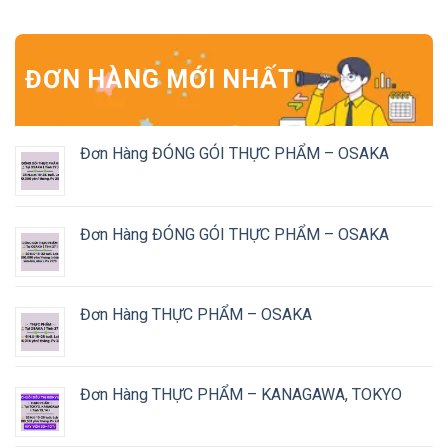
ĐƠN HÀNG MỚI NHẤT
Đơn Hàng ĐÓNG GÓI THỰC PHẨM – OSAKA
Đơn Hàng ĐÓNG GÓI THỰC PHẨM – OSAKA
Đơn Hàng THỰC PHẨM – OSAKA
Đơn Hàng THỰC PHẨM – KANAGAWA, TOKYO