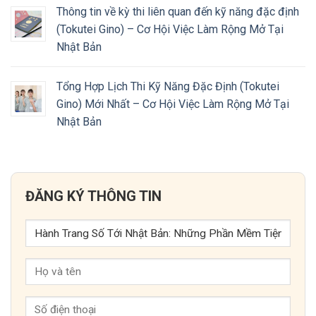
Thông tin về kỳ thi liên quan đến kỹ năng đặc định
(Tokutei Gino) – Cơ Hội Việc Làm Rộng Mở Tại
Nhật Bản
Tổng Hợp Lịch Thi Kỹ Năng Đặc Định (Tokutei
Gino) Mới Nhất – Cơ Hội Việc Làm Rộng Mở Tại
Nhật Bản
ĐĂNG KÝ THÔNG TIN