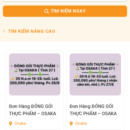
TÌM KIẾM NGAY
TÌM KIẾM NÂNG CAO
Đơn Hàng ĐÓNG GÓI
Đơn Hàng ĐÓNG GÓI
THỰC PHẨM – OSAKA
THỰC PHẨM – OSAKA
Osaka
Osaka