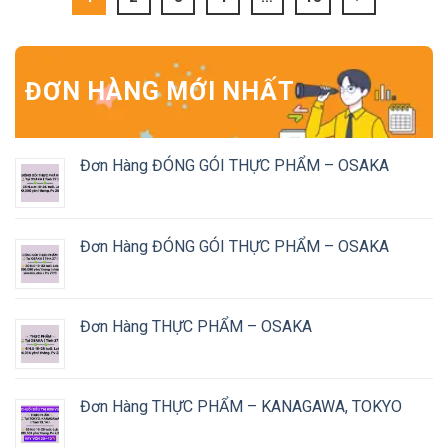
ĐƠN HÀNG MỚI NHẤT
Đơn Hàng ĐÓNG GÓI THỰC PHẨM – OSAKA
Đơn Hàng ĐÓNG GÓI THỰC PHẨM – OSAKA
Đơn Hàng THỰC PHẨM – OSAKA
Đơn Hàng THỰC PHẨM – KANAGAWA, TOKYO