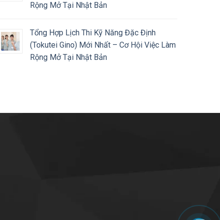
Rộng Mở Tại Nhật Bản
Tổng Hợp Lịch Thi Kỹ Năng Đặc Định
(Tokutei Gino) Mới Nhất – Cơ Hội Việc Làm
Rộng Mở Tại Nhật Bản