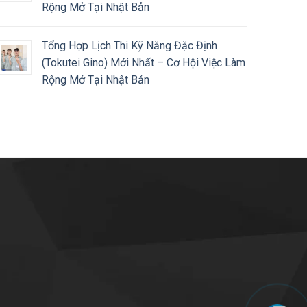
Rộng Mở Tại Nhật Bản
Tổng Hợp Lịch Thi Kỹ Năng Đặc Định
(Tokutei Gino) Mới Nhất – Cơ Hội Việc Làm
Rộng Mở Tại Nhật Bản