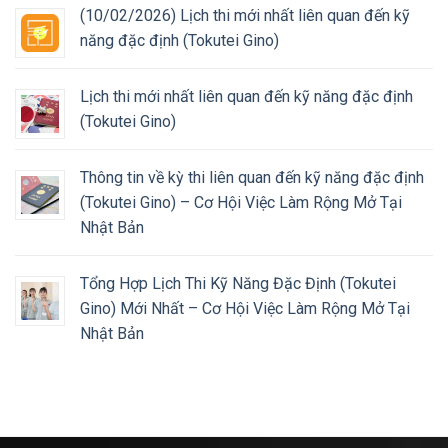
(10/02/2026) Lịch thi mới nhất liên quan đến kỹ
năng đặc định (Tokutei Gino)
Lịch thi mới nhất liên quan đến kỹ năng đặc định
(Tokutei Gino)
Thông tin về kỳ thi liên quan đến kỹ năng đặc định
(Tokutei Gino) – Cơ Hội Việc Làm Rộng Mở Tại
Nhật Bản
Tổng Hợp Lịch Thi Kỹ Năng Đặc Định (Tokutei
Gino) Mới Nhất – Cơ Hội Việc Làm Rộng Mở Tại
Nhật Bản