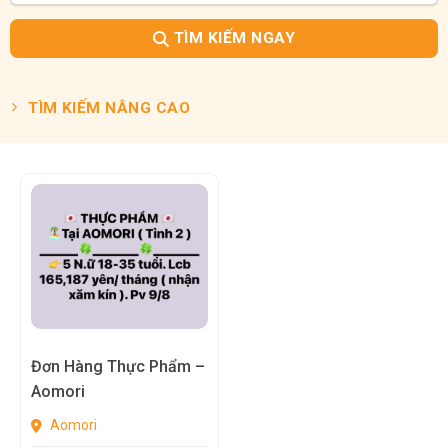
TÌM KIẾM NGAY
TÌM KIẾM NÂNG CAO
Đơn Hàng Thực Phẩm –
Aomori
Aomori