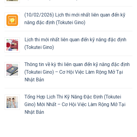
(10/02/2026) Lịch thi mới nhất liên quan đến kỹ
năng đặc định (Tokutei Gino)
Lịch thi mới nhất liên quan đến kỹ năng đặc định
(Tokutei Gino)
Thông tin về kỳ thi liên quan đến kỹ năng đặc định
(Tokutei Gino) – Cơ Hội Việc Làm Rộng Mở Tại
Nhật Bản
Tổng Hợp Lịch Thi Kỹ Năng Đặc Định (Tokutei
Gino) Mới Nhất – Cơ Hội Việc Làm Rộng Mở Tại
Nhật Bản