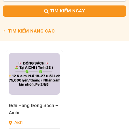
TÌM KIẾM NGAY
TÌM KIẾM NÂNG CAO
Đơn Hàng Đóng Sách –
Aichi
Aichi