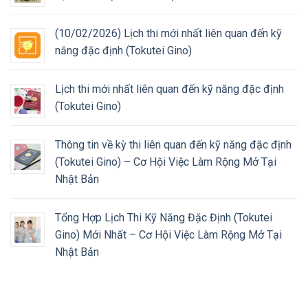
(10/02/2026) Lịch thi mới nhất liên quan đến kỹ
năng đặc định (Tokutei Gino)
Lịch thi mới nhất liên quan đến kỹ năng đặc định
(Tokutei Gino)
Thông tin về kỳ thi liên quan đến kỹ năng đặc định
(Tokutei Gino) – Cơ Hội Việc Làm Rộng Mở Tại
Nhật Bản
Tổng Hợp Lịch Thi Kỹ Năng Đặc Định (Tokutei
Gino) Mới Nhất – Cơ Hội Việc Làm Rộng Mở Tại
Nhật Bản