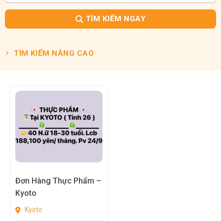
TÌM KIẾM NGAY
TÌM KIẾM NÂNG CAO
Đơn Hàng Thực Phẩm –
Kyoto
Kyoto