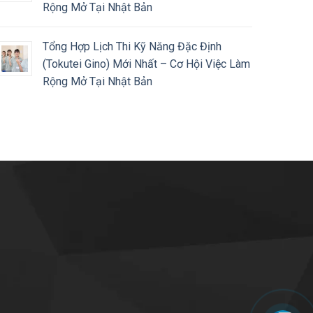
Rộng Mở Tại Nhật Bản
Tổng Hợp Lịch Thi Kỹ Năng Đặc Định
(Tokutei Gino) Mới Nhất – Cơ Hội Việc Làm
Rộng Mở Tại Nhật Bản