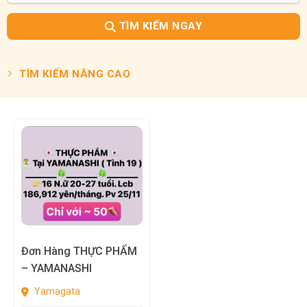
TÌM KIẾM NGAY
TÌM KIẾM NÂNG CAO
Đơn Hàng THỰC PHẨM
– YAMANASHI
Yamagata