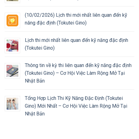
(10/02/2026) Lịch thi mới nhất liên quan đến kỹ
năng đặc định (Tokutei Gino)
Lịch thi mới nhất liên quan đến kỹ năng đặc định
(Tokutei Gino)
Thông tin về kỳ thi liên quan đến kỹ năng đặc định
(Tokutei Gino) – Cơ Hội Việc Làm Rộng Mở Tại
Nhật Bản
Tổng Hợp Lịch Thi Kỹ Năng Đặc Định (Tokutei
Gino) Mới Nhất – Cơ Hội Việc Làm Rộng Mở Tại
Nhật Bản