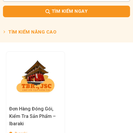
TÌM KIẾM NGAY
TÌM KIẾM NÂNG CAO
Đơn Hàng Đóng Gói,
Kiểm Tra Sản Phẩm –
Ibaraki