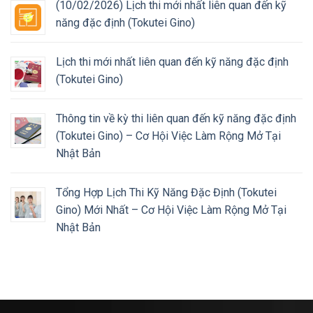
(10/02/2026) Lịch thi mới nhất liên quan đến kỹ
năng đặc định (Tokutei Gino)
Lịch thi mới nhất liên quan đến kỹ năng đặc định
(Tokutei Gino)
Thông tin về kỳ thi liên quan đến kỹ năng đặc định
(Tokutei Gino) – Cơ Hội Việc Làm Rộng Mở Tại
Nhật Bản
Tổng Hợp Lịch Thi Kỹ Năng Đặc Định (Tokutei
Gino) Mới Nhất – Cơ Hội Việc Làm Rộng Mở Tại
Nhật Bản