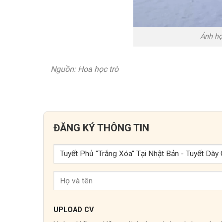
Ảnh họ
Nguồn: Hoa học trò
ĐĂNG KÝ THÔNG TIN
UPLOAD CV