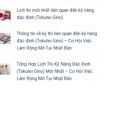
Lịch thi mới nhất liên quan đến kỹ năng
đặc định (Tokutei Gino)
Thông tin về kỳ thi liên quan đến kỹ năng
đặc định (Tokutei Gino) – Cơ Hội Việc
Làm Rộng Mở Tại Nhật Bản
Tổng Hợp Lịch Thi Kỹ Năng Đặc Định
(Tokutei Gino) Mới Nhất – Cơ Hội Việc
Làm Rộng Mở Tại Nhật Bản