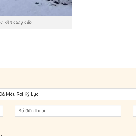
c viên cung cấp