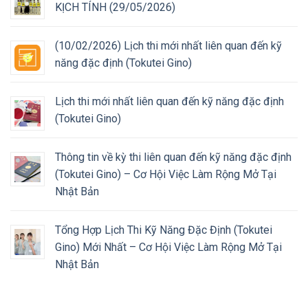
KỊCH TÍNH (29/05/2026)
(10/02/2026) Lịch thi mới nhất liên quan đến kỹ
năng đặc định (Tokutei Gino)
Lịch thi mới nhất liên quan đến kỹ năng đặc định
(Tokutei Gino)
Thông tin về kỳ thi liên quan đến kỹ năng đặc định
(Tokutei Gino) – Cơ Hội Việc Làm Rộng Mở Tại
Nhật Bản
Tổng Hợp Lịch Thi Kỹ Năng Đặc Định (Tokutei
Gino) Mới Nhất – Cơ Hội Việc Làm Rộng Mở Tại
Nhật Bản