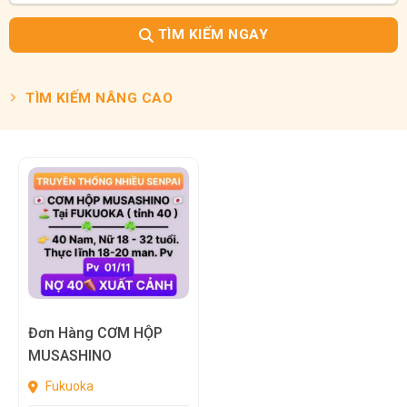
TÌM KIẾM NGAY
TÌM KIẾM NÂNG CAO
Đơn Hàng CƠM HỘP
MUSASHINO
Fukuoka