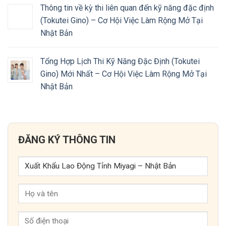
Thông tin về kỳ thi liên quan đến kỹ năng đặc định
(Tokutei Gino) – Cơ Hội Việc Làm Rộng Mở Tại
Nhật Bản
Tổng Hợp Lịch Thi Kỹ Năng Đặc Định (Tokutei
Gino) Mới Nhất – Cơ Hội Việc Làm Rộng Mở Tại
Nhật Bản
ĐĂNG KÝ THÔNG TIN