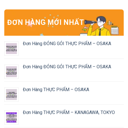
ĐƠN HÀNG MỚI NHẤT
Đơn Hàng ĐÓNG GÓI THỰC PHẨM – OSAKA
Đơn Hàng ĐÓNG GÓI THỰC PHẨM – OSAKA
Đơn Hàng THỰC PHẨM – OSAKA
Đơn Hàng THỰC PHẨM – KANAGAWA, TOKYO