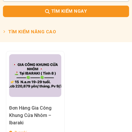
TÌM KIẾM NGAY
TÌM KIẾM NÂNG CAO
Đơn Hàng Gia Công
Khung Cửa Nhôm –
Ibaraki