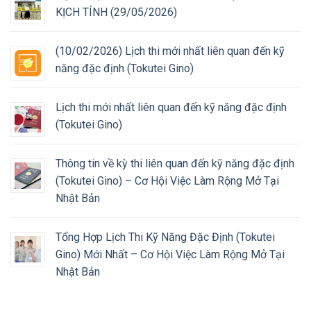
KỊCH TÍNH (29/05/2026)
(10/02/2026) Lịch thi mới nhất liên quan đến kỹ
năng đặc định (Tokutei Gino)
Lịch thi mới nhất liên quan đến kỹ năng đặc định
(Tokutei Gino)
Thông tin về kỳ thi liên quan đến kỹ năng đặc định
(Tokutei Gino) – Cơ Hội Việc Làm Rộng Mở Tại
Nhật Bản
Tổng Hợp Lịch Thi Kỹ Năng Đặc Định (Tokutei
Gino) Mới Nhất – Cơ Hội Việc Làm Rộng Mở Tại
Nhật Bản