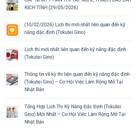
KỊCH TÍNH (29/05/2026)
(10/02/2026) Lịch thi mới nhất liên quan đến kỹ
năng đặc định (Tokutei Gino)
Lịch thi mới nhất liên quan đến kỹ năng đặc định
(Tokutei Gino)
Thông tin về kỳ thi liên quan đến kỹ năng đặc định
(Tokutei Gino) – Cơ Hội Việc Làm Rộng Mở Tại
Nhật Bản
Tổng Hợp Lịch Thi Kỹ Năng Đặc Định (Tokutei
Gino) Mới Nhất – Cơ Hội Việc Làm Rộng Mở Tại
Nhật Bản