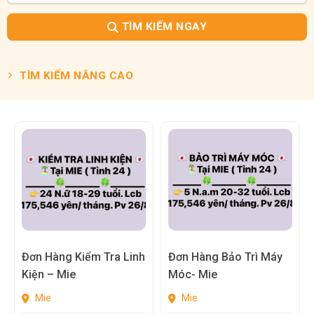
TÌM KIẾM NGAY
TÌM KIẾM NÂNG CAO
Đơn Hàng Kiểm Tra Linh
Đơn Hàng Bảo Trì Máy
Kiện – Mie
Móc- Mie
Mie
Mie